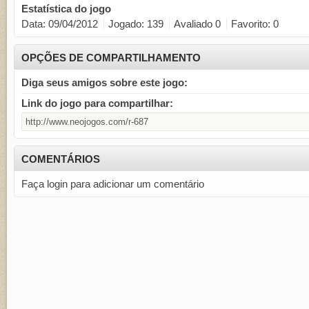
Estatística do jogo
Data
: 09/04/2012
Jogado
: 139
Avaliado
0
Favorito:
0
OPÇÕES DE COMPARTILHAMENTO
Diga seus amigos sobre este jogo:
Link do jogo para compartilhar:
COMENTÁRIOS
Faça login para adicionar um comentário