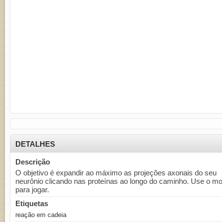
DETALHES
Descrição
O objetivo é expandir ao máximo as projeções axonais do seu
neurônio clicando nas proteínas ao longo do caminho. Use o m
para jogar.
Etiquetas
reação em cadeia